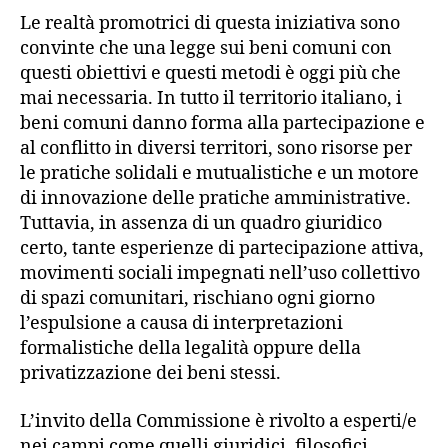
Le realtà promotrici di questa iniziativa sono
convinte che una legge sui beni comuni con
questi obiettivi e questi metodi è oggi più che
mai necessaria. In tutto il territorio italiano, i
beni comuni danno forma alla partecipazione e
al conflitto in diversi territori, sono risorse per
le pratiche solidali e mutualistiche e un motore
di innovazione delle pratiche amministrative.
Tuttavia, in assenza di un quadro giuridico
certo, tante esperienze di partecipazione attiva,
movimenti sociali impegnati nell’uso collettivo
di spazi comunitari, rischiano ogni giorno
l’espulsione a causa di interpretazioni
formalistiche della legalità oppure della
privatizzazione dei beni stessi.
L’invito della Commissione è rivolto a esperti/e
nei campi come quelli giuridici, filosofici,