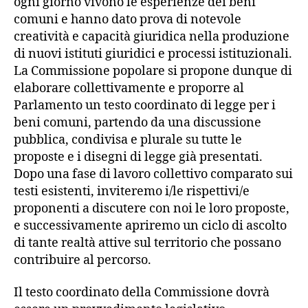
ogni giorno vivono le esperienze dei beni
comuni e hanno dato prova di notevole
creatività e capacità giuridica nella produzione
di nuovi istituti giuridici e processi istituzionali.
La Commissione popolare si propone dunque di
elaborare collettivamente e proporre al
Parlamento un testo coordinato di legge per i
beni comuni, partendo da una discussione
pubblica, condivisa e plurale su tutte le
proposte e i disegni di legge già presentati.
Dopo una fase di lavoro collettivo comparato sui
testi esistenti, inviteremo i/le rispettivi/e
proponenti a discutere con noi le loro proposte,
e successivamente apriremo un ciclo di ascolto
di tante realtà attive sul territorio che possano
contribuire al percorso.
Il testo coordinato della Commissione dovrà