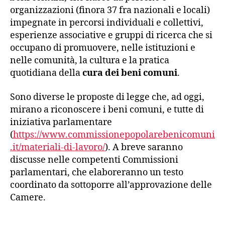
organizzazioni (finora 37 fra nazionali e locali)
impegnate in percorsi individuali e collettivi,
esperienze associative e gruppi di ricerca che si
occupano di promuovere, nelle istituzioni e
nelle comunità, la cultura e la pratica
quotidiana della
cura dei beni comuni
.
Sono diverse le proposte di legge che, ad oggi,
mirano a riconoscere i beni comuni, e tutte di
iniziativa parlamentare
(
https://www.commissionepopolarebenicomuni
.it/materiali-di-lavoro/
). A breve saranno
discusse nelle competenti Commissioni
parlamentari, che elaboreranno un testo
coordinato da sottoporre all’approvazione delle
Camere.