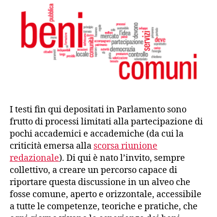
I testi fin qui depositati in Parlamento sono
frutto di processi limitati alla partecipazione di
pochi accademici e accademiche (da cui la
criticità emersa alla
scorsa riunione
redazionale
). Di qui è nato l’invito, sempre
collettivo, a creare un percorso capace di
riportare questa discussione in un alveo che
fosse comune, aperto e orizzontale, accessibile
a tutte le competenze, teoriche e pratiche, che