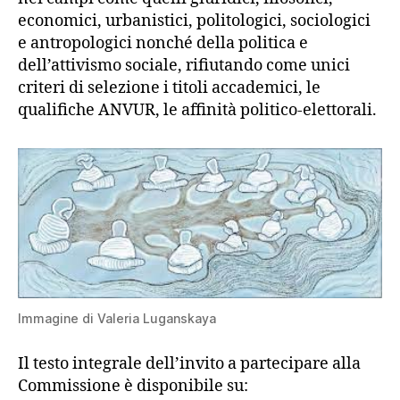
economici, urbanistici, politologici, sociologici
e antropologici nonché della politica e
dell’attivismo sociale, rifiutando come unici
criteri di selezione i titoli accademici, le
qualifiche ANVUR, le affinità politico-elettorali.
Immagine di Valeria Luganskaya
Il testo integrale dell’invito a partecipare alla
Commissione è disponibile su: