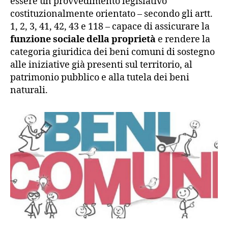
essere un provvedimento legislativo
costituzionalmente orientato – secondo gli artt.
1, 2, 3, 41, 42, 43 e 118 – capace di assicurare la
funzione sociale della proprietà
e rendere la
categoria giuridica dei beni comuni di sostegno
alle iniziative già presenti sul territorio, al
patrimonio pubblico e alla tutela dei beni
naturali.