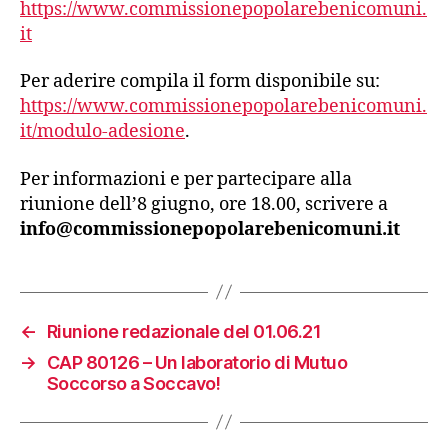
https://www.commissionepopolarebenicomuni.
it
Per aderire compila il form disponibile su:
https://www.commissionepopolarebenicomuni.
it/modulo-adesione
.
Per informazioni e per partecipare alla
riunione dell’8 giugno, ore 18.00, scrivere a
info@commissionepopolarebenicomuni.it
←
Riunione redazionale del 01.06.21
→
CAP 80126 – Un laboratorio di Mutuo
Soccorso a Soccavo!