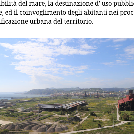
bilità del mare, la destinazione d’ uso pubbli
e, ed il coinvoglimento degli abitanti nei proc
ificazione urbana del territorio.