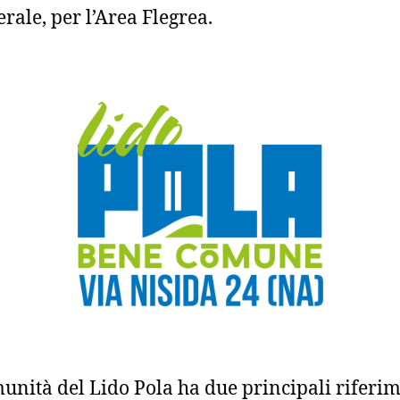
erale, per l’Area Flegrea.
unità del Lido Pola ha due principali riferim