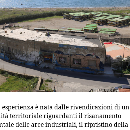
 esperienza è nata dalle rivendicazioni di un
tà territoriale riguardanti il risanamento
ale delle aree industriali, il ripristino della