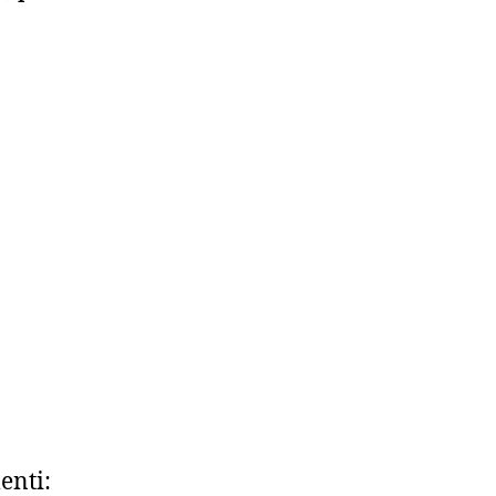
enti: