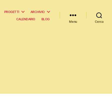
Progetti
Archivio
Calendario
Blog
Menu
Cerca